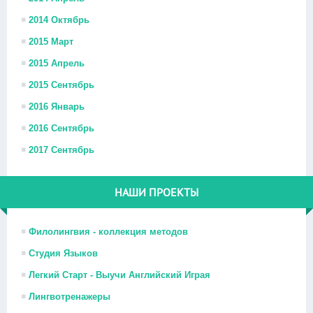
2014 Октябрь
2015 Март
2015 Апрель
2015 Сентябрь
2016 Январь
2016 Сентябрь
2017 Сентябрь
НАШИ ПРОЕКТЫ
Филолингвия - коллекция методов
Студия Языков
Легкий Старт - Выучи Английский Играя
Лингвотренажеры