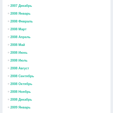
2007 Декабрь
2008 Январь
2008 Февраль
2008 Март
2008 Апрель
2008 Май
2008 Июнь
2008 Июль
2008 Август
2008 Сентябрь
2008 Октябрь
2008 Ноябрь
2008 Декабрь
2009 Январь