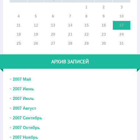
1
2
3
4
5
6
7
8
9
10
11
12
13
14
15
16
17
18
19
20
21
22
23
24
25
26
27
28
29
30
31
АРХИВ ЗАПИСЕЙ
2007 Май
2007 Июнь
2007 Июль
2007 Август
2007 Сентябрь
2007 Октябрь
2007 Ноябрь