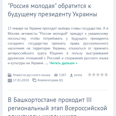
"Россия молодая" обратится к
будущему президенту Украины
17 января на Украине проходят выборы главы государства. А в
Москве активисты "России молодой" пришдут к украинскому
посольству, чтобы потребовать у будущего президента
соседнего государства признать права русскоязычного
населения на территории Украины, отказаться от прежнего
антироссийского курса Ющенко в пользу выстраивания
дружеских отношений с Россией и сохранения русского языка
и культуры на Украине.
...
Читать дальше »
Новости русского языка
1397
sveta
17.01.2010
Комментарии (0)
В Башкортостане проходит III
региональный этап Всероссийской