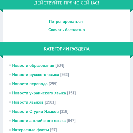
ДЕЙСТВУЙТЕ ПРЯМО СЕЙЧАС!
Потренироваться
Скачать бесплатно
КАТЕГОРИИ РАЗДЕЛА
Новости образования
[634]
Новости русского языка
[932]
Новости перевода
[259]
Новости украинского языка
[151]
Новости языков
[1581]
Новости Студии Языков
[118]
Новости английского языка
[647]
Интересные факты
[97]