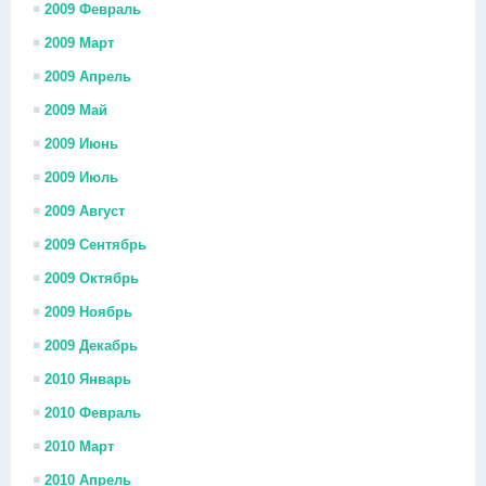
2009 Февраль
2009 Март
2009 Апрель
2009 Май
2009 Июнь
2009 Июль
2009 Август
2009 Сентябрь
2009 Октябрь
2009 Ноябрь
2009 Декабрь
2010 Январь
2010 Февраль
2010 Март
2010 Апрель