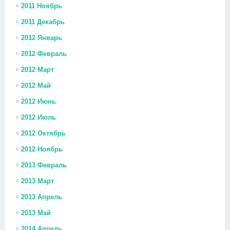
2011 Ноябрь
2011 Декабрь
2012 Январь
2012 Февраль
2012 Март
2012 Май
2012 Июнь
2012 Июль
2012 Октябрь
2012 Ноябрь
2013 Февраль
2013 Март
2013 Апрель
2013 Май
2014 Апрель