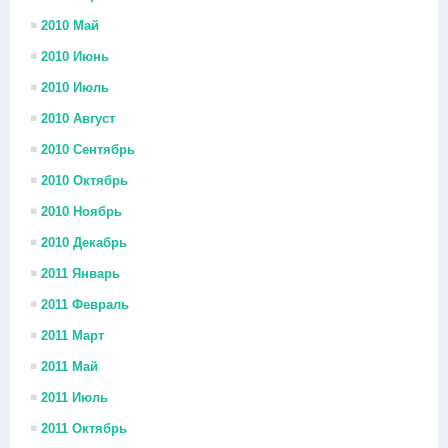
2010 Май
2010 Июнь
2010 Июль
2010 Август
2010 Сентябрь
2010 Октябрь
2010 Ноябрь
2010 Декабрь
2011 Январь
2011 Февраль
2011 Март
2011 Май
2011 Июль
2011 Октябрь