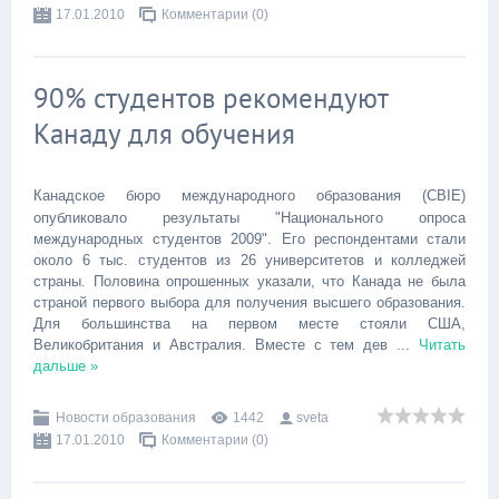
17.01.2010
Комментарии (0)
90% студентов рекомендуют
Канаду для обучения
Канадское бюро международного образования (CBIE)
опубликовало результаты "Национального опроса
международных студентов 2009". Его респондентами стали
около 6 тыс. студентов из 26 университетов и колледжей
страны. Половина опрошенных указали, что Канада не была
страной первого выбора для получения высшего образования.
Для большинства на первом месте стояли США,
Великобритания и Австралия. Вместе с тем дев
...
Читать
дальше »
Новости образования
1442
sveta
17.01.2010
Комментарии (0)