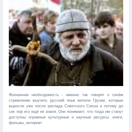
Жизненная необходимость - именно так говорят о своём
стремлении выучить русский язык жители Грузии, которые
выросли уже после распада Советского Союза и потому до
сих пор его ещё не знали. Они понимают, что тогда им станут
доступны огромные культурные и научные ресурсы: книги,
фильмы, интернет.