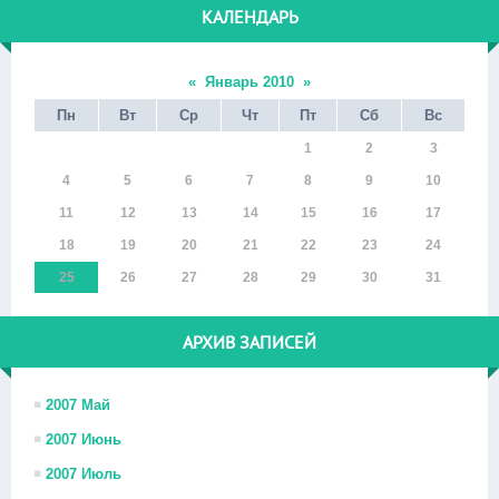
КАЛЕНДАРЬ
«
Январь 2010
»
Пн
Вт
Ср
Чт
Пт
Сб
Вс
1
2
3
4
5
6
7
8
9
10
11
12
13
14
15
16
17
18
19
20
21
22
23
24
25
26
27
28
29
30
31
АРХИВ ЗАПИСЕЙ
2007 Май
2007 Июнь
2007 Июль