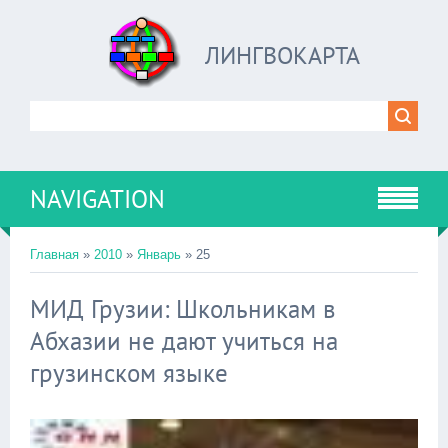
ЛИНГВОКАРТА
NAVIGATION
Главная
»
2010
»
Январь
»
25
МИД Грузии: Школьникам в
Абхазии не дают учиться на
грузинском языке