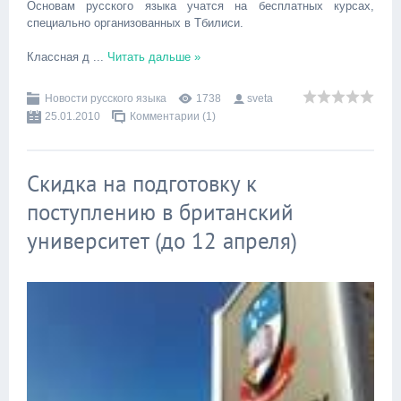
Основам русского языка учатся на бесплатных курсах,
специально организованных в Тбилиси.
Классная д
...
Читать дальше »
Новости русского языка
1738
sveta
25.01.2010
Комментарии (1)
Скидка на подготовку к
поступлению в британский
университет (до 12 апреля)