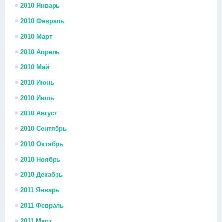
2010 Январь
2010 Февраль
2010 Март
2010 Апрель
2010 Май
2010 Июнь
2010 Июль
2010 Август
2010 Сентябрь
2010 Октябрь
2010 Ноябрь
2010 Декабрь
2011 Январь
2011 Февраль
2011 Март