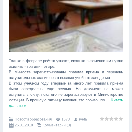
Только в феврале ребята узнают, сколько экзаменов им нужно
осилить - три или четыре.
В Минюсте зарегистрированы правила приема и перечень
вступительных экзаменов в высшие учебные заведения
В этом учебном году впервые за много лет правила приема
были определены еще осенью. Но документ не может
вступить в силу, пока его не зарегистрируют в Министерстве
юстиции. В прошлую пятницу наконец это произошло
...
Читать
дальше »
Новости образования
1573
sveta
25.01.2010
Комментарии (0)