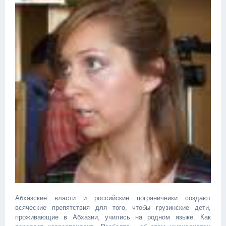
Абхазские власти и российские пограничники создают
всяческие препятствия для того, чтобы грузинские дети,
проживающие в Абхазии, учились на родном языке. Как