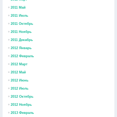
2011 Май
2011 Июль
2011 Октябрь
2011 Ноябрь
2011 Декабрь
2012 Январь
2012 Февраль
2012 Март
2012 Май
2012 Июнь
2012 Июль
2012 Октябрь
2012 Ноябрь
2013 Февраль