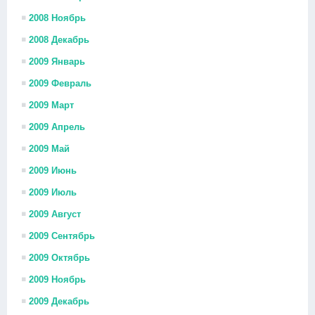
2008 Ноябрь
2008 Декабрь
2009 Январь
2009 Февраль
2009 Март
2009 Апрель
2009 Май
2009 Июнь
2009 Июль
2009 Август
2009 Сентябрь
2009 Октябрь
2009 Ноябрь
2009 Декабрь