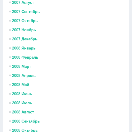
2007 Август
2007 Сентябрь
2007 Октябрь
2007 Ноябрь
2007 Декабрь
2008 Январь
2008 Февраль
2008 Март
2008 Апрель
2008 Май
2008 Июнь
2008 Июль
2008 Август
2008 Сентябрь
2008 Октябрь