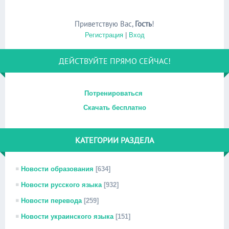
Приветствую Вас
,
Гость
!
Регистрация
|
Вход
ДЕЙСТВУЙТЕ ПРЯМО СЕЙЧАС!
Потренироваться
Скачать бесплатно
КАТЕГОРИИ РАЗДЕЛА
Новости образования
[634]
Новости русского языка
[932]
Новости перевода
[259]
Новости украинского языка
[151]