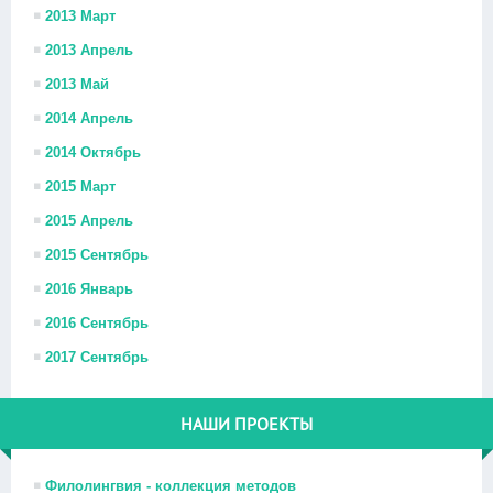
2013 Март
2013 Апрель
2013 Май
2014 Апрель
2014 Октябрь
2015 Март
2015 Апрель
2015 Сентябрь
2016 Январь
2016 Сентябрь
2017 Сентябрь
НАШИ ПРОЕКТЫ
Филолингвия - коллекция методов