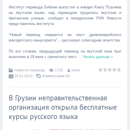
Институт перевода Библии выпустил в январе Книгу Псалмов
на якутском языке, над переводом трудились якутские и
британские ученые, сообщил в понедельник РИА Новости
представитель института.
"Новый перевод опирается на текст древнееврейского
масоретского манускрипта", - рассказал собеседник агентства.
По его словам, предыдущий перевод на якутский язык был
выполнен в 19 веке с греческого текст
...
Читать дальше »
Новости перевода
1720
sveta
25.01.2010
Комментарии (0)
В Грузии неправительственная
организация открыла бесплатные
курсы русского языка