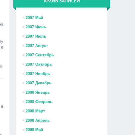
АРХИВ ЗАПИСЕЙ
2007 Май
ка
2007 Июнь
2007 Июль
му
2007 Август
 в
2007 Сентябрь
2007 Октябрь
2007 Ноябрь
2007 Декабрь
2008 Январь
2008 Февраль
 в
2008 Март
2008 Апрель
2008 Май
»,