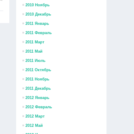
2010 Ноябрь
2010 Декабрь
2011 Январь
2011 Февраль
2011 Март
2011 Май
2011 Июль
2011 Октябрь
2011 Ноябрь
2011 Декабрь
2012 Январь
2012 Февраль
2012 Март
2012 Май