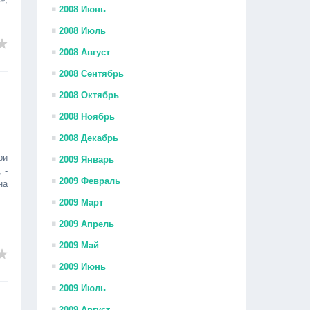
2008 Июнь
2008 Июль
2008 Август
2008 Сентябрь
2008 Октябрь
2008 Ноябрь
2008 Декабрь
ри
2009 Январь
 -
2009 Февраль
на
2009 Март
2009 Апрель
2009 Май
2009 Июнь
2009 Июль
2009 Август