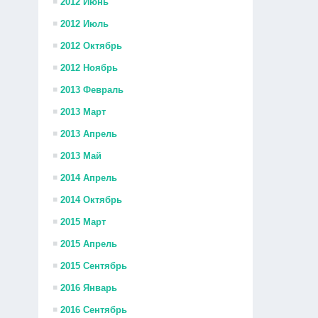
2012 Июнь
2012 Июль
2012 Октябрь
2012 Ноябрь
2013 Февраль
2013 Март
2013 Апрель
2013 Май
2014 Апрель
2014 Октябрь
2015 Март
2015 Апрель
2015 Сентябрь
2016 Январь
2016 Сентябрь