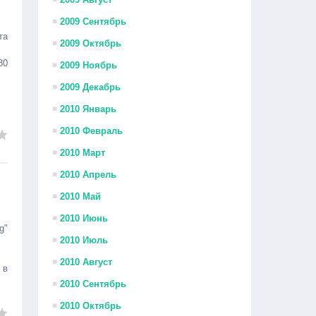
2009 Сентябрь
та
2009 Октябрь
80
2009 Ноябрь
2009 Декабрь
2010 Январь
2010 Февраль
2010 Март
2010 Апрель
2010 Май
2010 Июнь
g"
2010 Июль
2010 Август
 в
2010 Сентябрь
2010 Октябрь