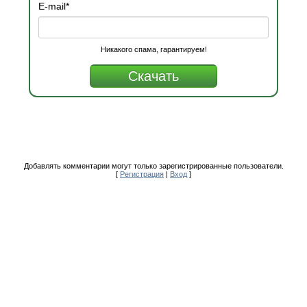
E-mail
*
Никакого спама, гарантируем!
Добавлять комментарии могут только зарегистрированные пользователи.
[
Регистрация
|
Вход
]