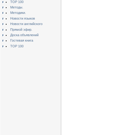
TOP 100
Методы.
Методики.
Новости языков
Новости английского
Прямой эфир.
Доска объявлений
Гостевая книга
TOP 100