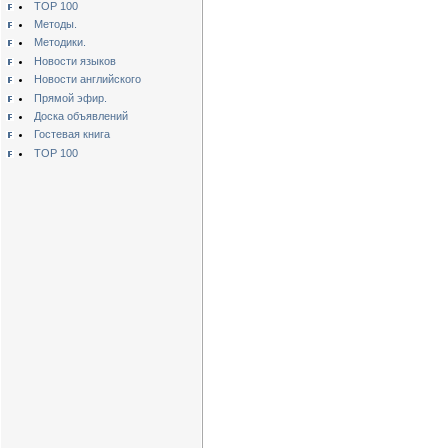
TOP 100
Методы.
Методики.
Новости языков
Новости английского
Прямой эфир.
Доска объявлений
Гостевая книга
TOP 100