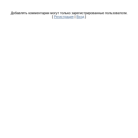
Добавлять комментарии могут только зарегистрированные пользователи.
[
Регистрация
|
Вход
]